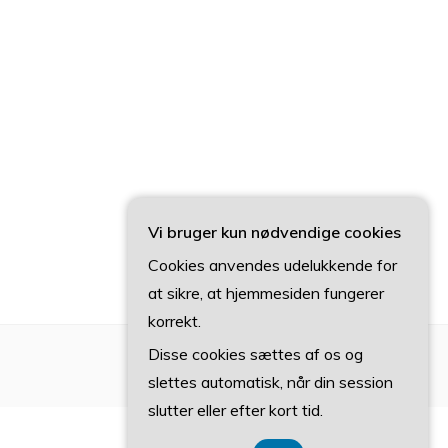
Vi bruger kun nødvendige cookies
Cookies anvendes udelukkende for
at sikre, at hjemmesiden fungerer
korrekt.
Disse cookies sættes af os og
slettes automatisk, når din session
slutter eller efter kort tid.