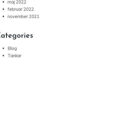
maj 2022
februar 2022
november 2021
ategories
Blog
Tankar