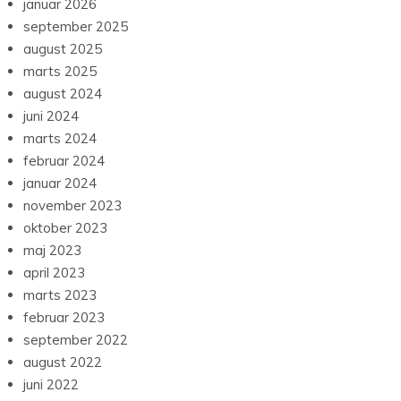
januar 2026
september 2025
august 2025
marts 2025
august 2024
juni 2024
marts 2024
februar 2024
januar 2024
november 2023
oktober 2023
maj 2023
april 2023
marts 2023
februar 2023
september 2022
august 2022
juni 2022