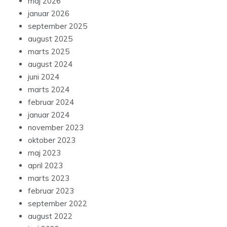
maj 2026
januar 2026
september 2025
august 2025
marts 2025
august 2024
juni 2024
marts 2024
februar 2024
januar 2024
november 2023
oktober 2023
maj 2023
april 2023
marts 2023
februar 2023
september 2022
august 2022