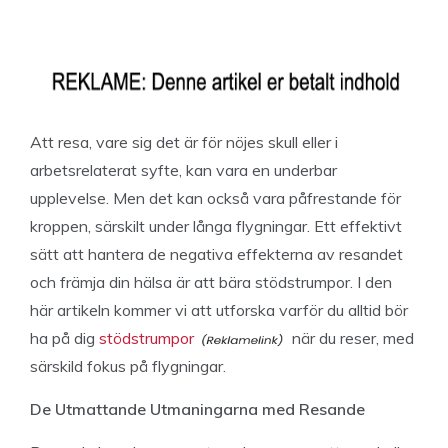
Att resa, vare sig det är för nöjes skull eller i
arbetsrelaterat syfte, kan vara en underbar
upplevelse. Men det kan också vara påfrestande för
kroppen, särskilt under långa flygningar. Ett effektivt
sätt att hantera de negativa effekterna av resandet
och främja din hälsa är att bära stödstrumpor. I den
här artikeln kommer vi att utforska varför du alltid bör
ha på dig
stödstrumpor
när du reser, med
särskild fokus på flygningar.
De Utmattande Utmaningarna med Resande