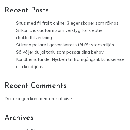
Recent Posts
Snus med fri frakt online: 3 egenskaper som räknas
Silikon chokladform som verktyg för kreativ
chokladtillverkning
Stilrena pollare i galvaniserat stål för stadsmiljön
Så väljer du jaktkniv som passar dina behov
Kundbemötande: Nyckeln till framgångsrik kundservice
och kundtjänst
Recent Comments
Der er ingen kommentarer at vise.
Archives